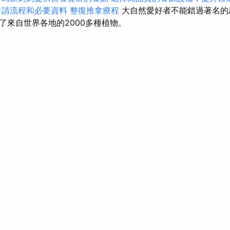
申請流程和必要資料
整復推拿療程
大自然愛好者不能錯過著名的
了來自世界各地的2000多種植物。